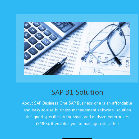
SAP B1 Solution
About SAP Business One SAP Business one is an affordable
and easy-to-use business management software solution
designed specifically for small and midsize enterprises
(SME’s). It enables you to manage critical bus