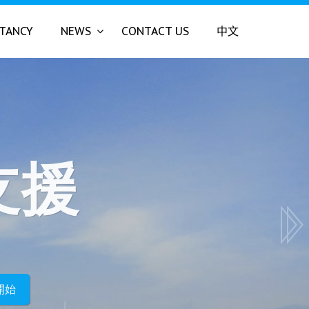
LTANCY
NEWS
CONTACT US
中文
支援
術最佳伙伴
開始