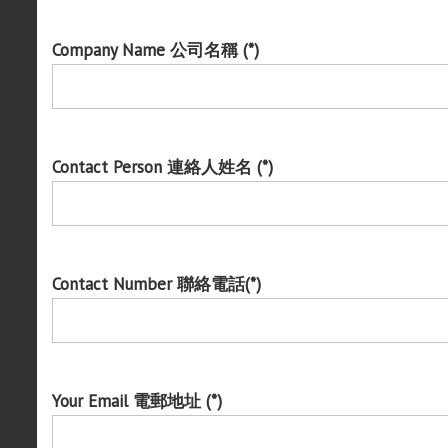
Company Name 公司名稱 (*)
Contact Person 連絡人姓名 (*)
Contact Number 聯絡電話(*)
Your Email 電郵地址 (*)