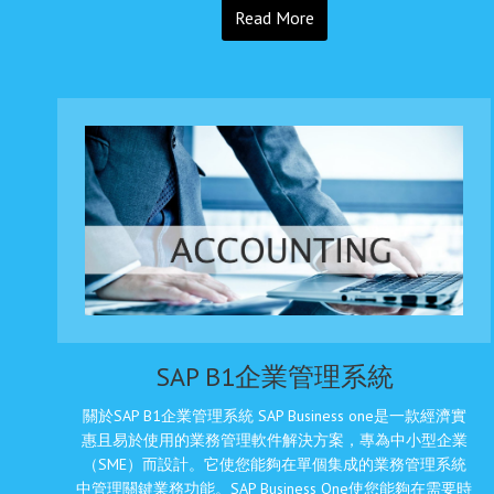
Read More
SAP B1企業管理系統
關於SAP B1企業管理系統 SAP Business one是一款經濟實
惠且易於使用的業務管理軟件解決方案，專為中小型企業
（SME）而設計。它使您能夠在單個集成的業務管理系統
中管理關鍵業務功能。SAP Business One使您能夠在需要時