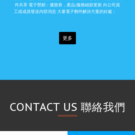
件共享 電子營銷：優惠券，產品/服務細節更新 向公司員
工或成員發送內部消息 大量電子郵件解決方案的好處：
更多
CONTACT US 聯絡我們